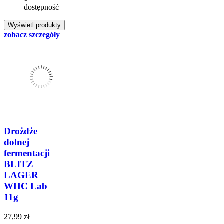
dostępność
zobacz szczegóły
Drożdże
dolnej
fermentacji
BLITZ
LAGER
WHC Lab
11g
27,99 zł