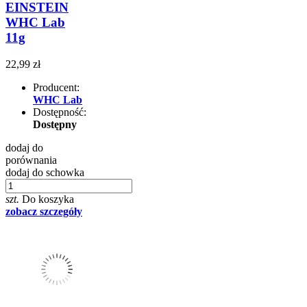
EINSTEIN
WHC Lab
11g
22,99 zł
Producent:
WHC Lab
Dostępność:
Dostępny
dodaj do
porównania
dodaj do schowka
szt.
Do koszyka
zobacz szczegóły