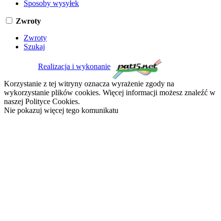
Sposoby wysyłek
Zwroty
Zwroty
Szukaj
Realizacja i wykonanie
Korzystanie z tej witryny oznacza wyrażenie zgody na
wykorzystanie plików cookies. Więcej informacji możesz znaleźć w
naszej Polityce Cookies.
Nie pokazuj więcej tego komunikatu