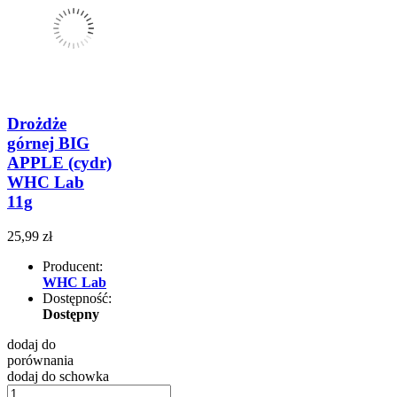
Drożdże
górnej BIG
APPLE (cydr)
WHC Lab
11g
25,99 zł
Producent:
WHC Lab
Dostępność:
Dostępny
dodaj do
porównania
dodaj do schowka