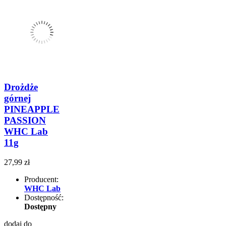
Drożdże
górnej
PINEAPPLE
PASSION
WHC Lab
11g
27,99 zł
Producent:
WHC Lab
Dostępność:
Dostępny
dodaj do