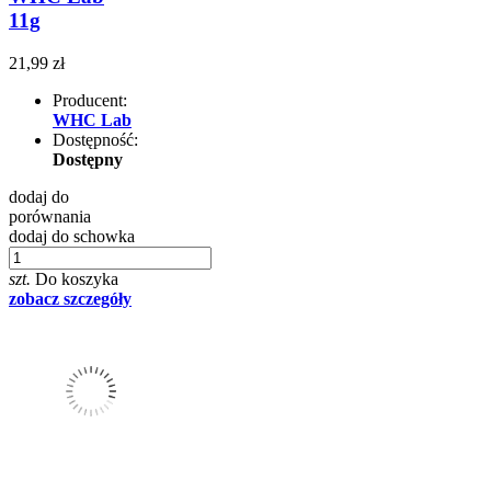
11g
21,99 zł
Producent:
WHC Lab
Dostępność:
Dostępny
dodaj do
porównania
dodaj do schowka
szt.
Do koszyka
zobacz szczegóły