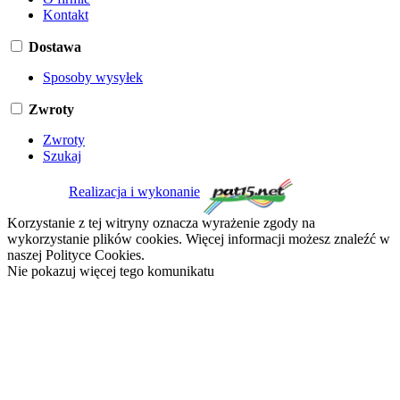
Kontakt
Dostawa
Sposoby wysyłek
Zwroty
Zwroty
Szukaj
Realizacja i wykonanie
Korzystanie z tej witryny oznacza wyrażenie zgody na
wykorzystanie plików cookies. Więcej informacji możesz znaleźć w
naszej Polityce Cookies.
Nie pokazuj więcej tego komunikatu