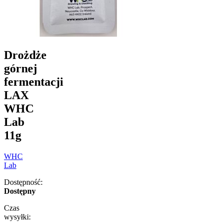
Drożdże
górnej
fermentacji
LAX
WHC
Lab
11g
WHC
Lab
Dostępność:
Dostępny
Czas
wysyłki: