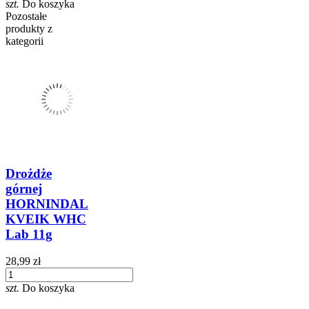
szt.
Do koszyka
Pozostałe
produkty z
kategorii
Drożdże
górnej
HORNINDAL
KVEIK WHC
Lab 11g
28,99 zł
szt.
Do koszyka