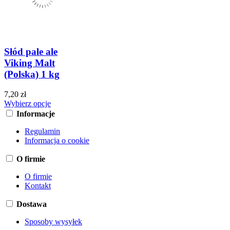
Słód pale ale
Viking Malt
(Polska) 1 kg
7,20 zł
Wybierz opcje
Informacje
Regulamin
Informacja o cookie
O firmie
O firmie
Kontakt
Dostawa
Sposoby wysyłek