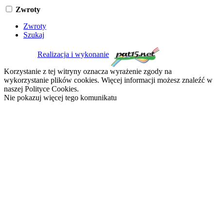
Zwroty
Zwroty
Szukaj
Realizacja i wykonanie
Korzystanie z tej witryny oznacza wyrażenie zgody na
wykorzystanie plików cookies. Więcej informacji możesz znaleźć w
naszej Polityce Cookies.
Nie pokazuj więcej tego komunikatu