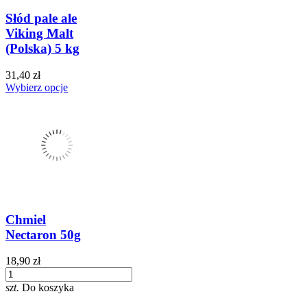
Słód pale ale
Viking Malt
(Polska) 5 kg
31,40 zł
Wybierz opcje
Chmiel
Nectaron 50g
18,90 zł
szt.
Do koszyka