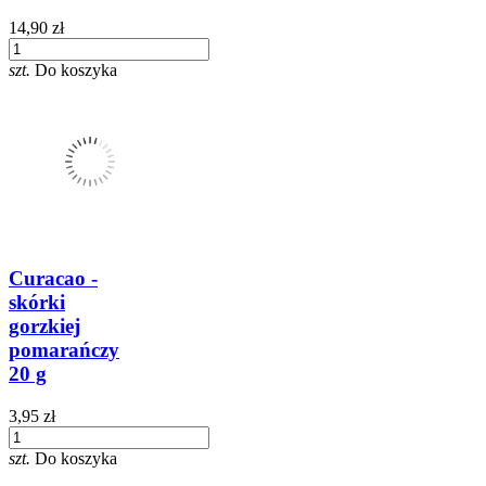
14,90 zł
szt.
Do koszyka
Curacao -
skórki
gorzkiej
pomarańczy
20 g
3,95 zł
szt.
Do koszyka