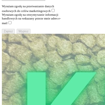
Wyrażam zgodę na przetwarzanie danych
osobowych do celów marketingowych
Wyrażam zgodę na otrzymywanie informacji
handlowych na wskazany przeze mnie adres e-
mail