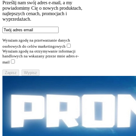
Prześlij nam swój adres e-mail, a my
powiadomimy Cię o nowych produktach,
najlepszych cenach, promocjach i
wyprzedażach.
Wyrażam zgodę na przetwarzanie danych
osobowych do celów marketingowych
Wyrażam zgodę na otrzymywanie informacji
handlowych na wskazany przeze mnie adres e-
mail