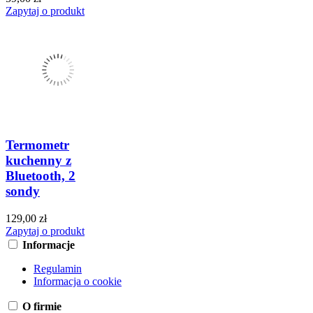
Zapytaj o produkt
Termometr
kuchenny z
Bluetooth, 2
sondy
129,00 zł
Zapytaj o produkt
Informacje
Regulamin
Informacja o cookie
O firmie