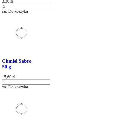
3,30 zł
szt.
Do koszyka
Chmiel Sabro
50 g
15,60 zł
szt.
Do koszyka