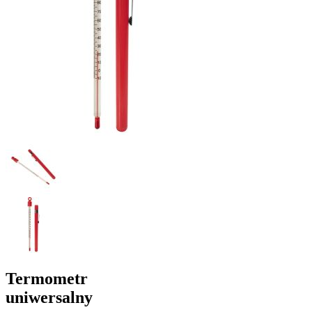
Termometr
uniwersalny