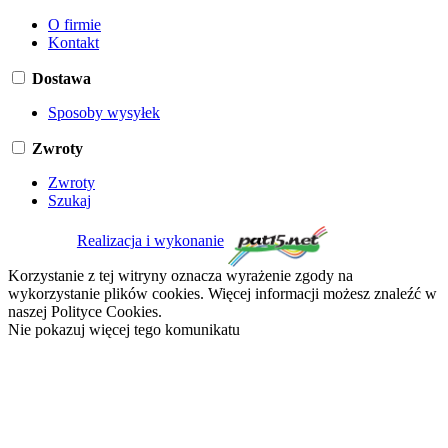
O firmie
Kontakt
Dostawa
Sposoby wysyłek
Zwroty
Zwroty
Szukaj
Realizacja i wykonanie
Korzystanie z tej witryny oznacza wyrażenie zgody na
wykorzystanie plików cookies. Więcej informacji możesz znaleźć w
naszej Polityce Cookies.
Nie pokazuj więcej tego komunikatu