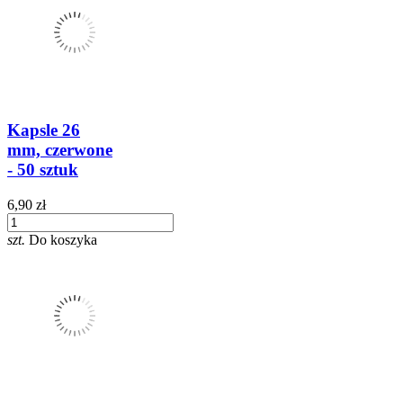
Kapsle 26
mm, czerwone
- 50 sztuk
6,90 zł
szt.
Do koszyka