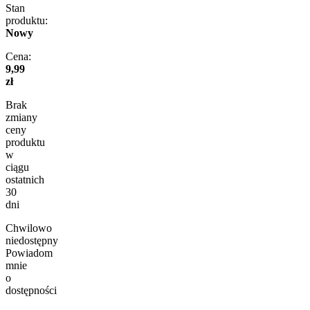
Stan
produktu:
Nowy
Cena:
9,99
zł
Brak
zmiany
ceny
produktu
w
ciągu
ostatnich
30
dni
Chwilowo
niedostępny
Powiadom
mnie
o
dostępności