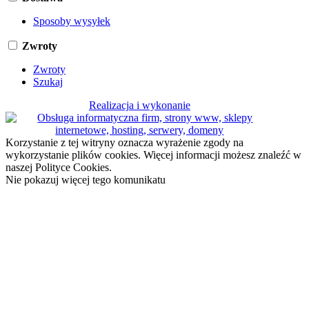
Sposoby wysyłek
Zwroty
Zwroty
Szukaj
Realizacja i wykonanie
Korzystanie z tej witryny oznacza wyrażenie zgody na
wykorzystanie plików cookies. Więcej informacji możesz znaleźć w
naszej Polityce Cookies.
Nie pokazuj więcej tego komunikatu