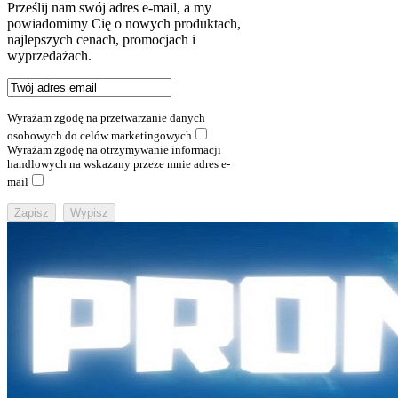
Prześlij nam swój adres e-mail, a my
powiadomimy Cię o nowych produktach,
najlepszych cenach, promocjach i
wyprzedażach.
Wyrażam zgodę na przetwarzanie danych
osobowych do celów marketingowych
Wyrażam zgodę na otrzymywanie informacji
handlowych na wskazany przeze mnie adres e-
mail