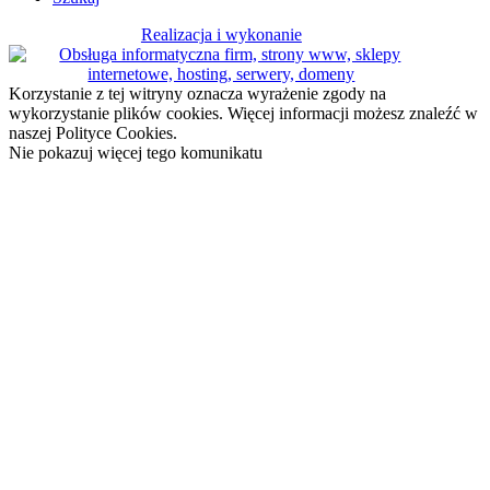
Realizacja i wykonanie
Korzystanie z tej witryny oznacza wyrażenie zgody na
wykorzystanie plików cookies. Więcej informacji możesz znaleźć w
naszej Polityce Cookies.
Nie pokazuj więcej tego komunikatu