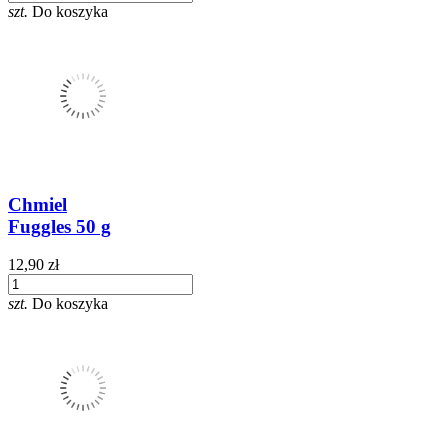
szt.
Do koszyka
Chmiel
Fuggles 50 g
12,90 zł
szt.
Do koszyka