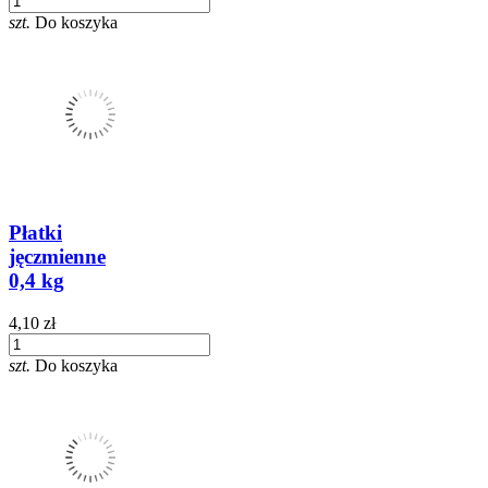
szt.
Do koszyka
Płatki
jęczmienne
0,4 kg
4,10 zł
szt.
Do koszyka