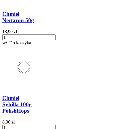
Chmiel
Nectaron 50g
18,90 zł
szt.
Do koszyka
Chmiel
Sybilla 100g
PolishHops
8,90 zł