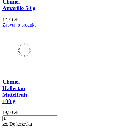
Chmiel
Amarillo 50 g
17,70 zł
Zapytaj o produkt
Chmiel
Hallertau
Mittelfruh
100 g
19,90 zł
szt.
Do koszyka