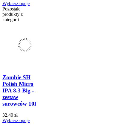
Wybierz opcje
Pozostałe
produkty z
kategorii
Zombie SH
Polish Micro
IPA 8,3 Blg -
zestaw
surowców 10l
32,40 zł
Wybierz opcje