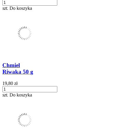
szt.
Do koszyka
Chmiel
Riwaka 50 g
19,80 zł
szt.
Do koszyka