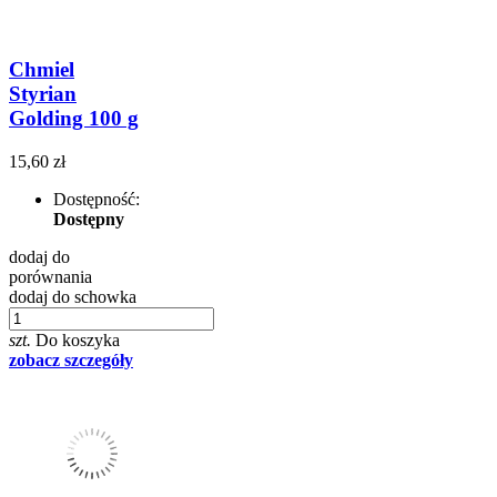
Chmiel
Styrian
Golding 100 g
15,60 zł
Dostępność:
Dostępny
dodaj do
porównania
dodaj do schowka
szt.
Do koszyka
zobacz szczegóły