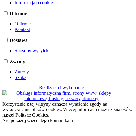
Informacja o cookie
O firmie
O firmie
Kontakt
Dostawa
Sposoby wysyłek
Zwroty
Zwroty
Szukaj
Realizacja i wykonanie
Korzystanie z tej witryny oznacza wyrażenie zgody na
wykorzystanie plików cookies. Więcej informacji możesz znaleźć w
naszej Polityce Cookies.
Nie pokazuj więcej tego komunikatu