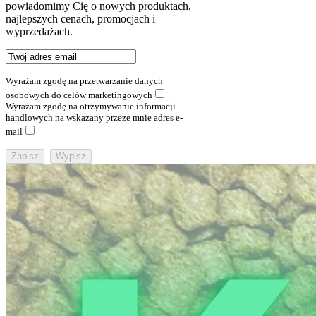
powiadomimy Cię o nowych produktach,
najlepszych cenach, promocjach i
wyprzedażach.
Wyrażam zgodę na przetwarzanie danych
osobowych do celów marketingowych
Wyrażam zgodę na otrzymywanie informacji
handlowych na wskazany przeze mnie adres e-
mail