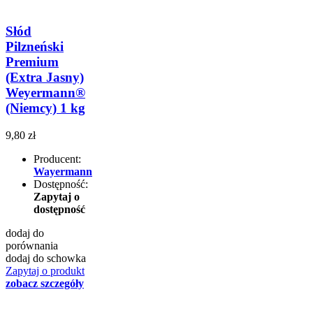
Słód
Pilzneński
Premium
(Extra Jasny)
Weyermann®
(Niemcy) 1 kg
9,80 zł
Producent:
Wayermann
Dostępność:
Zapytaj o
dostępność
dodaj do
porównania
dodaj do schowka
Zapytaj o produkt
zobacz szczegóły