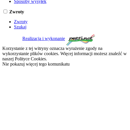
Sposoby wysyłek
Zwroty
Zwroty
Szukaj
Realizacja i wykonanie
Korzystanie z tej witryny oznacza wyrażenie zgody na
wykorzystanie plików cookies. Więcej informacji możesz znaleźć w
naszej Polityce Cookies.
Nie pokazuj więcej tego komunikatu