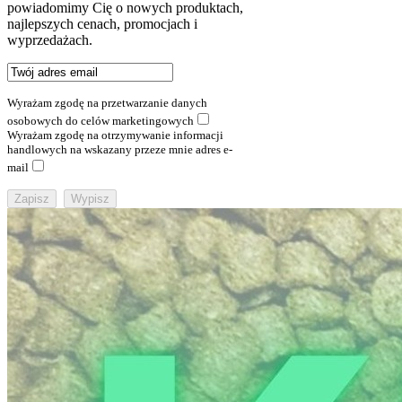
powiadomimy Cię o nowych produktach,
najlepszych cenach, promocjach i
wyprzedażach.
Wyrażam zgodę na przetwarzanie danych
osobowych do celów marketingowych
Wyrażam zgodę na otrzymywanie informacji
handlowych na wskazany przeze mnie adres e-
mail