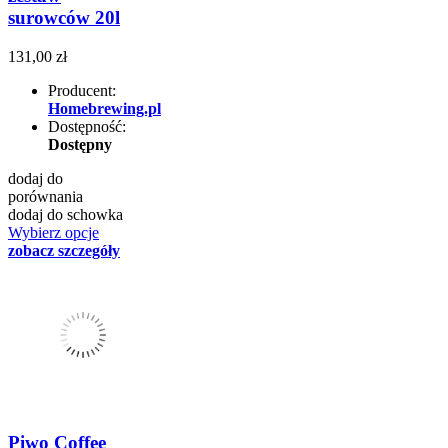
surowców 20l
131,00 zł
Producent:
Homebrewing.pl
Dostępność:
Dostępny
dodaj do
porównania
dodaj do schowka
Wybierz opcje
zobacz szczegóły
Piwo Coffee