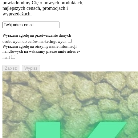
powiadomimy Cię o nowych produktach,
najlepszych cenach, promocjach i
wyprzedażach.
Wyrażam zgodę na przetwarzanie danych
osobowych do celów marketingowych
Wyrażam zgodę na otrzymywanie informacji
handlowych na wskazany przeze mnie adres e-
mail