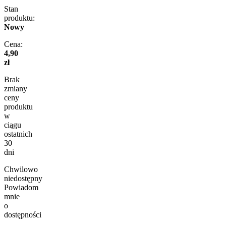
Stan
produktu:
Nowy
Cena:
4,90
zł
Brak
zmiany
ceny
produktu
w
ciągu
ostatnich
30
dni
Chwilowo
niedostępny
Powiadom
mnie
o
dostępności