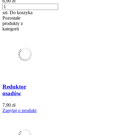
6,90 zł
szt.
Do koszyka
Pozostałe
produkty z
kategorii
Reduktor
osadów
7,90 zł
Zapytaj o produkt