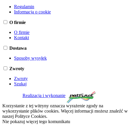
Regulamin
Informacja o cookie
O firmie
O firmie
Kontakt
Dostawa
Sposoby wysyłek
Zwroty
Zwroty
Szukaj
Realizacja i wykonanie
Korzystanie z tej witryny oznacza wyrażenie zgody na
wykorzystanie plików cookies. Więcej informacji możesz znaleźć w
naszej Polityce Cookies.
Nie pokazuj więcej tego komunikatu