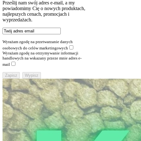
Prześlij nam swój adres e-mail, a my
powiadomimy Cię o nowych produktach,
najlepszych cenach, promocjach i
wyprzedażach.
Wyrażam zgodę na przetwarzanie danych
osobowych do celów marketingowych
Wyrażam zgodę na otrzymywanie informacji
handlowych na wskazany przeze mnie adres e-
mail