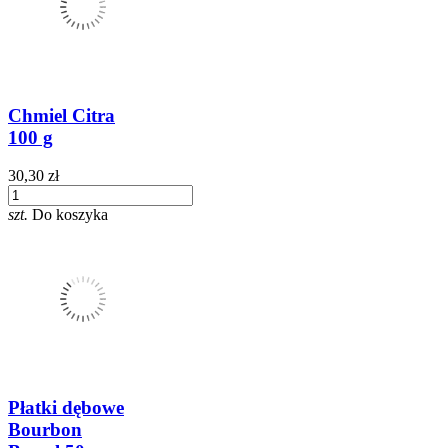
Chmiel Citra
100 g
30,30 zł
szt.
Do koszyka
Płatki dębowe
Bourbon