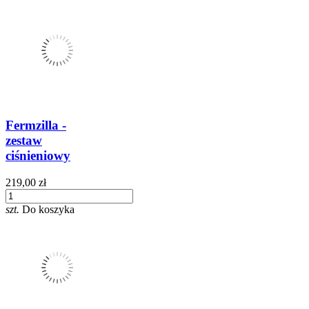
Fermzilla -
zestaw
ciśnieniowy
219,00 zł
szt.
Do koszyka