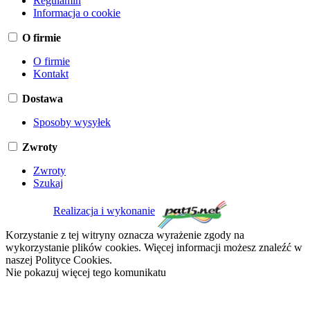
Regulamin
Informacja o cookie
O firmie
O firmie
Kontakt
Dostawa
Sposoby wysyłek
Zwroty
Zwroty
Szukaj
Realizacja i wykonanie
Korzystanie z tej witryny oznacza wyrażenie zgody na
wykorzystanie plików cookies. Więcej informacji możesz znaleźć w
naszej Polityce Cookies.
Nie pokazuj więcej tego komunikatu