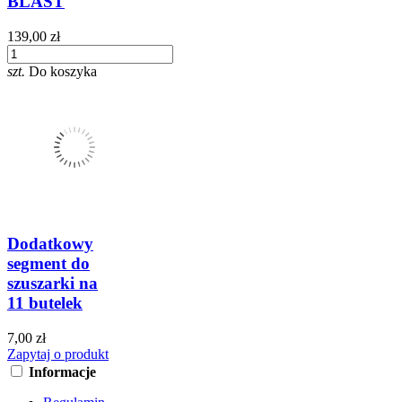
BLAST
139,00 zł
szt.
Do koszyka
Dodatkowy
segment do
szuszarki na
11 butelek
7,00 zł
Zapytaj o produkt
Informacje