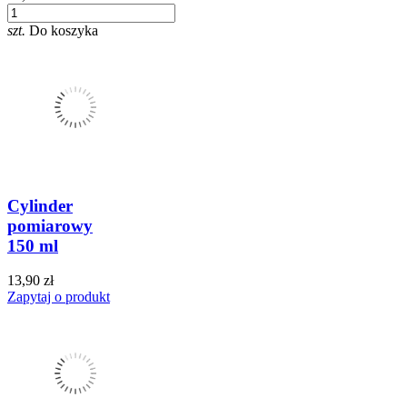
szt.
Do koszyka
Cylinder
pomiarowy
150 ml
13,90 zł
Zapytaj o produkt