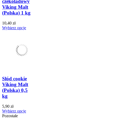
czekoladowy
Viking Malt
(Polska) 1 kg
10,40 zł
Wybierz opcje
Słód cookie
Viking Malt
(Polska) 0,5
kg
5,90 zł
Wybierz opcje
Pozostałe