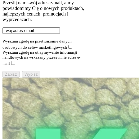
Prześlij nam swój adres e-mail, a my
powiadomimy Cię o nowych produktach,
najlepszych cenach, promocjach i
wyprzedażach.
Wyrażam zgodę na przetwarzanie danych
osobowych do celów marketingowych
Wyrażam zgodę na otrzymywanie informacji
handlowych na wskazany przeze mnie adres e-
mail