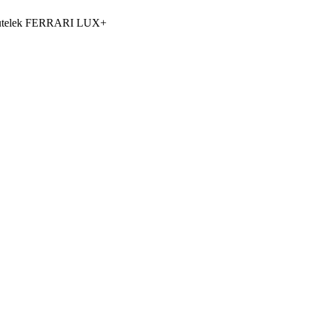
 butelek FERRARI LUX+