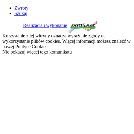
Zwroty
Szukaj
Realizacja i wykonanie
Korzystanie z tej witryny oznacza wyrażenie zgody na
wykorzystanie plików cookies. Więcej informacji możesz znaleźć w
naszej Polityce Cookies.
Nie pokazuj więcej tego komunikatu