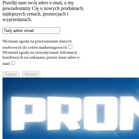
Prześlij nam swój adres e-mail, a my
powiadomimy Cię o nowych produktach,
najlepszych cenach, promocjach i
wyprzedażach.
Wyrażam zgodę na przetwarzanie danych
osobowych do celów marketingowych
Wyrażam zgodę na otrzymywanie informacji
handlowych na wskazany przeze mnie adres e-
mail