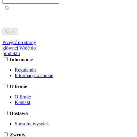
Przejdź do strony
głównej
Wróć do
produktu
Informacje
Regulamin
Informacja o cookie
O firmie
O firmie
Kontakt
Dostawa
Sposoby wysyłek
Zwroty