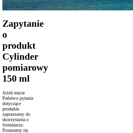
Zapytanie
o
produkt
Cylinder
pomiarowy
150 ml
Jeżeli macie
Państwo pytania
dotyczące
produktu
zapraszamy do
skorzystania z
formularza.
Postaramy się