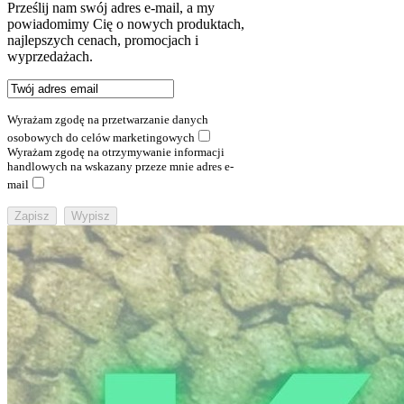
Prześlij nam swój adres e-mail, a my
powiadomimy Cię o nowych produktach,
najlepszych cenach, promocjach i
wyprzedażach.
Wyrażam zgodę na przetwarzanie danych
osobowych do celów marketingowych
Wyrażam zgodę na otrzymywanie informacji
handlowych na wskazany przeze mnie adres e-
mail