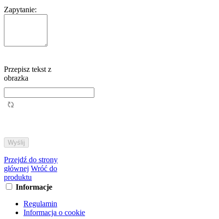
Zapytanie:
Przepisz tekst z
obrazka
Przejdź do strony
głównej
Wróć do
produktu
Informacje
Regulamin
Informacja o cookie