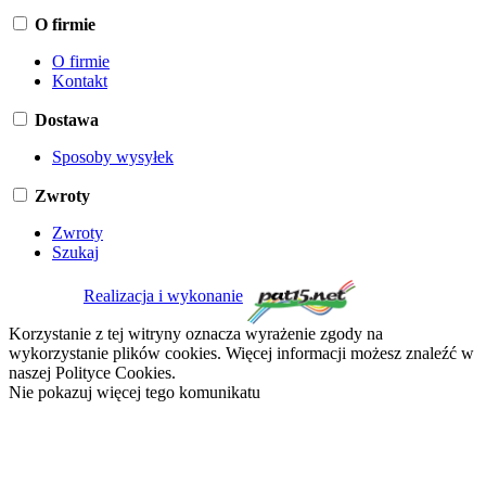
O firmie
O firmie
Kontakt
Dostawa
Sposoby wysyłek
Zwroty
Zwroty
Szukaj
Realizacja i wykonanie
Korzystanie z tej witryny oznacza wyrażenie zgody na
wykorzystanie plików cookies. Więcej informacji możesz znaleźć w
naszej Polityce Cookies.
Nie pokazuj więcej tego komunikatu