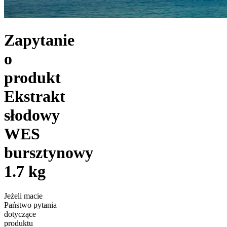
Zapytanie
o
produkt
Ekstrakt
słodowy
WES
bursztynowy
1.7 kg
Jeżeli macie
Państwo pytania
dotyczące
produktu