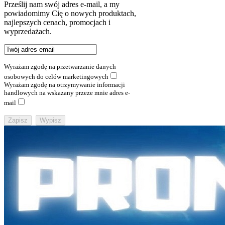
Prześlij nam swój adres e-mail, a my
powiadomimy Cię o nowych produktach,
najlepszych cenach, promocjach i
wyprzedażach.
Wyrażam zgodę na przetwarzanie danych
osobowych do celów marketingowych
Wyrażam zgodę na otrzymywanie informacji
handlowych na wskazany przeze mnie adres e-
mail