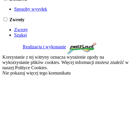
Sposoby wysyłek
Zwroty
Zwroty
Szukaj
Realizacja i wykonanie
Korzystanie z tej witryny oznacza wyrażenie zgody na
wykorzystanie plików cookies. Więcej informacji możesz znaleźć w
naszej Polityce Cookies.
Nie pokazuj więcej tego komunikatu