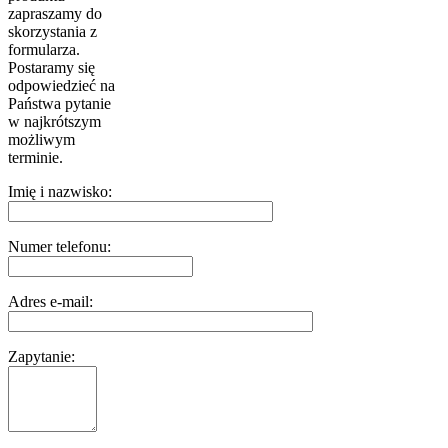
zapraszamy do
skorzystania z
formularza.
Postaramy się
odpowiedzieć na
Państwa pytanie
w najkrótszym
możliwym
terminie.
Imię i nazwisko:
Numer telefonu:
Adres e-mail:
Zapytanie: