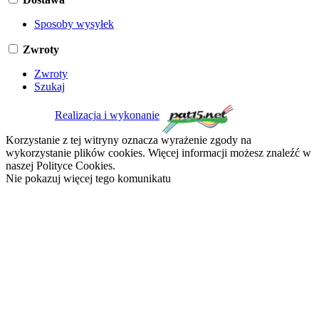
Sposoby wysyłek
Zwroty
Zwroty
Szukaj
Realizacja i wykonanie
Korzystanie z tej witryny oznacza wyrażenie zgody na
wykorzystanie plików cookies. Więcej informacji możesz znaleźć w
naszej Polityce Cookies.
Nie pokazuj więcej tego komunikatu