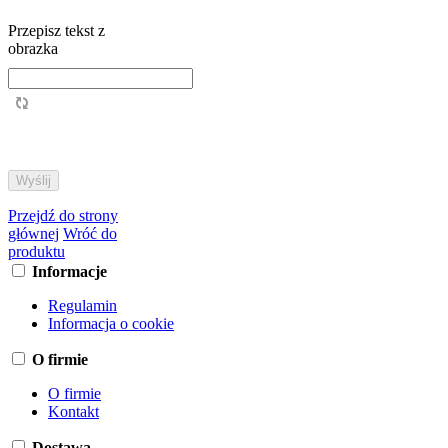
Przepisz tekst z
obrazka
Przejdź do strony
głównej
Wróć do
produktu
Informacje
Regulamin
Informacja o cookie
O firmie
O firmie
Kontakt
Dostawa