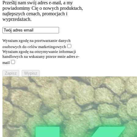
Prześlij nam swój adres e-mail, a my
powiadomimy Cię o nowych produktach,
najlepszych cenach, promocjach i
wyprzedażach.
Wyrażam zgodę na przetwarzanie danych
osobowych do celów marketingowych
Wyrażam zgodę na otrzymywanie informacji
handlowych na wskazany przeze mnie adres e-
mail