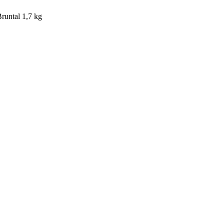
runtal 1,7 kg