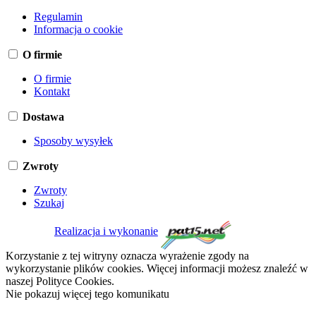
Regulamin
Informacja o cookie
O firmie
O firmie
Kontakt
Dostawa
Sposoby wysyłek
Zwroty
Zwroty
Szukaj
Realizacja i wykonanie
Korzystanie z tej witryny oznacza wyrażenie zgody na
wykorzystanie plików cookies. Więcej informacji możesz znaleźć w
naszej Polityce Cookies.
Nie pokazuj więcej tego komunikatu