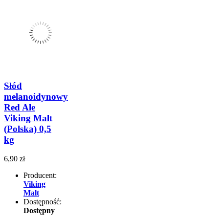
Słód
melanoidynowy
Red Ale
Viking Malt
(Polska) 0,5
kg
6,90 zł
Producent:
Viking
Malt
Dostępność:
Dostępny