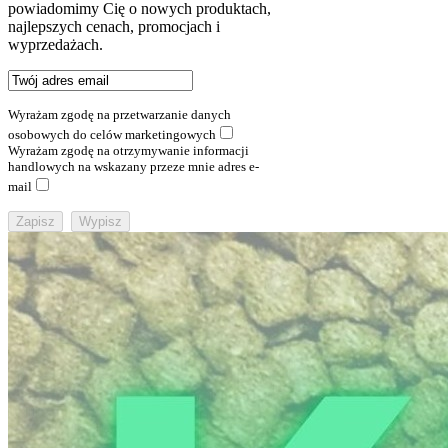
powiadomimy Cię o nowych produktach,
najlepszych cenach, promocjach i
wyprzedażach.
Wyrażam zgodę na przetwarzanie danych
osobowych do celów marketingowych
Wyrażam zgodę na otrzymywanie informacji
handlowych na wskazany przeze mnie adres e-
mail