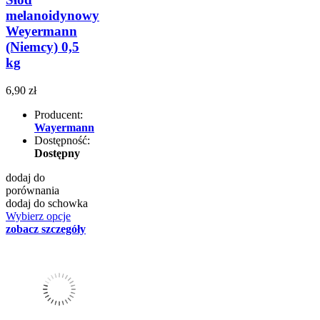
melanoidynowy
Weyermann
(Niemcy) 0,5
kg
6,90 zł
Producent:
Wayermann
Dostępność:
Dostępny
dodaj do
porównania
dodaj do schowka
Wybierz opcje
zobacz szczegóły