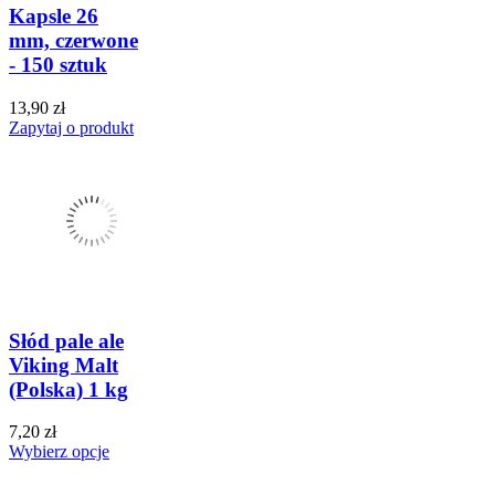
Kapsle 26
mm, czerwone
- 150 sztuk
13,90 zł
Zapytaj o produkt
Słód pale ale
Viking Malt
(Polska) 1 kg
7,20 zł
Wybierz opcje