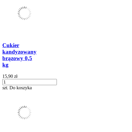
Cukier
kandyzowany
brązowy 0,5
kg
15,90 zł
szt.
Do koszyka