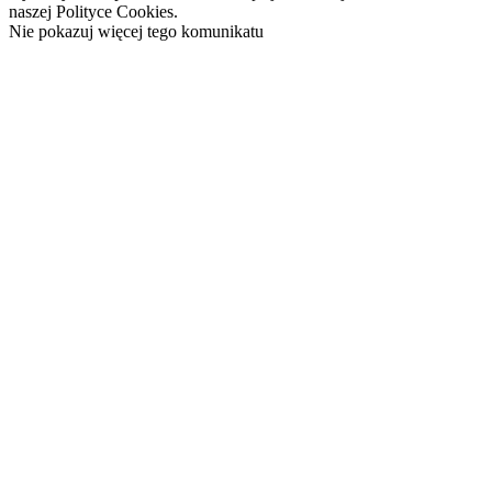
naszej Polityce Cookies.
Nie pokazuj więcej tego komunikatu