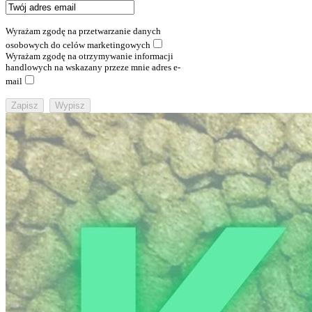
Wyrażam zgodę na przetwarzanie danych
osobowych do celów marketingowych
Wyrażam zgodę na otrzymywanie informacji
handlowych na wskazany przeze mnie adres e-
mail