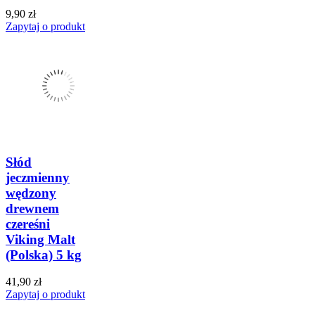
9,90 zł
Zapytaj o produkt
Słód
jeczmienny
wędzony
drewnem
czereśni
Viking Malt
(Polska) 5 kg
41,90 zł
Zapytaj o produkt