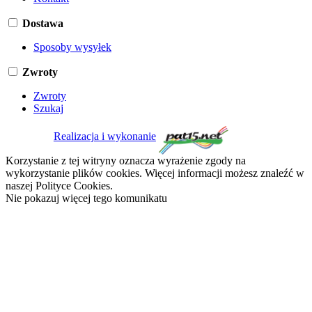
Dostawa
Sposoby wysyłek
Zwroty
Zwroty
Szukaj
Realizacja i wykonanie
Korzystanie z tej witryny oznacza wyrażenie zgody na
wykorzystanie plików cookies. Więcej informacji możesz znaleźć w
naszej Polityce Cookies.
Nie pokazuj więcej tego komunikatu