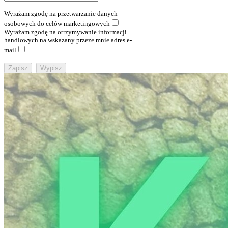
Wyrażam zgodę na przetwarzanie danych
osobowych do celów marketingowych
Wyrażam zgodę na otrzymywanie informacji
handlowych na wskazany przeze mnie adres e-
mail