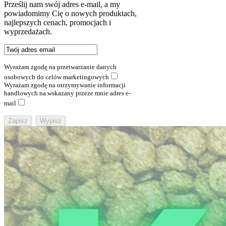
Prześlij nam swój adres e-mail, a my
powiadomimy Cię o nowych produktach,
najlepszych cenach, promocjach i
wyprzedażach.
Wyrażam zgodę na przetwarzanie danych
osobowych do celów marketingowych
Wyrażam zgodę na otrzymywanie informacji
handlowych na wskazany przeze mnie adres e-
mail