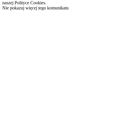
naszej Polityce Cookies.
Nie pokazuj więcej tego komunikatu