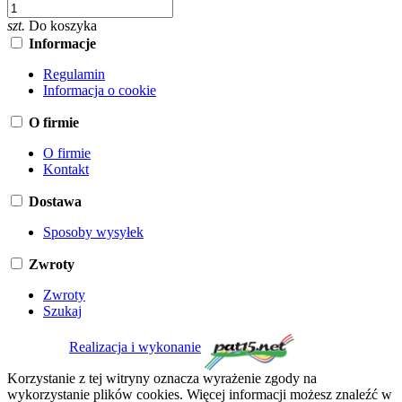
szt.
Do koszyka
Informacje
Regulamin
Informacja o cookie
O firmie
O firmie
Kontakt
Dostawa
Sposoby wysyłek
Zwroty
Zwroty
Szukaj
Realizacja i wykonanie
Korzystanie z tej witryny oznacza wyrażenie zgody na
wykorzystanie plików cookies. Więcej informacji możesz znaleźć w