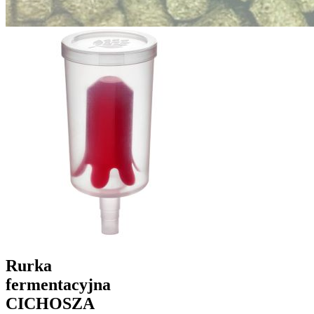
Rurka
fermentacyjna
CICHOSZA