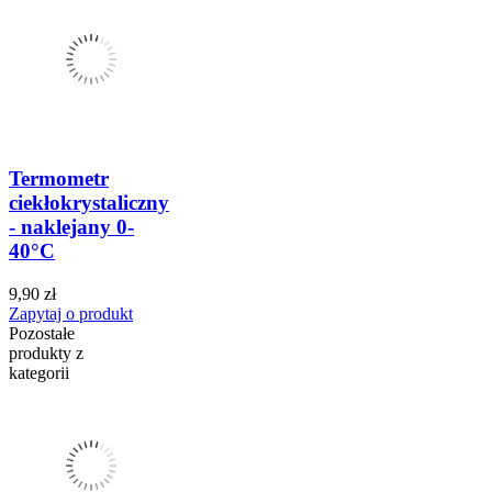
Termometr
ciekłokrystaliczny
- naklejany 0-
40°C
9,90 zł
Zapytaj o produkt
Pozostałe
produkty z
kategorii