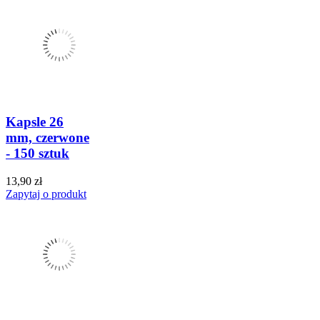
Kapsle 26
mm, czerwone
- 150 sztuk
13,90 zł
Zapytaj o produkt