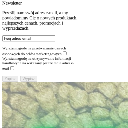
Newsletter
Prześlij nam swój adres e-mail, a my
powiadomimy Cię o nowych produktach,
najlepszych cenach, promocjach i
wyprzedażach.
Wyrażam zgodę na przetwarzanie danych
osobowych do celów marketingowych
Wyrażam zgodę na otrzymywanie informacji
handlowych na wskazany przeze mnie adres e-
mail