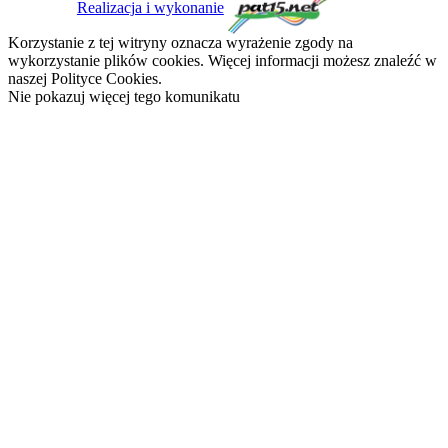
Realizacja i wykonanie
Korzystanie z tej witryny oznacza wyrażenie zgody na
wykorzystanie plików cookies. Więcej informacji możesz znaleźć w
naszej Polityce Cookies.
Nie pokazuj więcej tego komunikatu