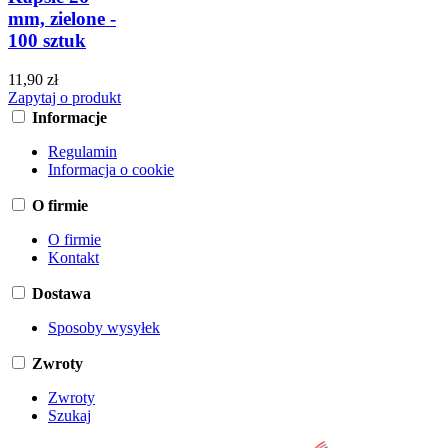
mm, zielone -
100 sztuk
11,90 zł
Zapytaj o produkt
Informacje
Regulamin
Informacja o cookie
O firmie
O firmie
Kontakt
Dostawa
Sposoby wysyłek
Zwroty
Zwroty
Szukaj