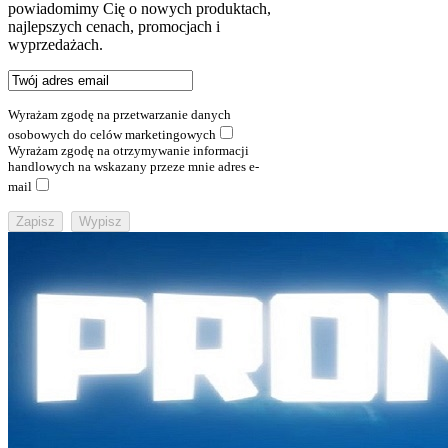
powiadomimy Cię o nowych produktach,
najlepszych cenach, promocjach i
wyprzedażach.
Wyrażam zgodę na przetwarzanie danych
osobowych do celów marketingowych
Wyrażam zgodę na otrzymywanie informacji
handlowych na wskazany przeze mnie adres e-
mail