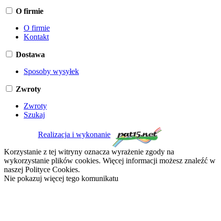
O firmie
O firmie
Kontakt
Dostawa
Sposoby wysyłek
Zwroty
Zwroty
Szukaj
Realizacja i wykonanie
Korzystanie z tej witryny oznacza wyrażenie zgody na
wykorzystanie plików cookies. Więcej informacji możesz znaleźć w
naszej Polityce Cookies.
Nie pokazuj więcej tego komunikatu