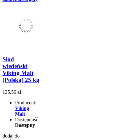
Słód
wiedeński
Viking Malt
(Polska) 25 kg
135,50 zł
Producent:
Viking
Malt
Dostępność:
Dostępny
dodaj do